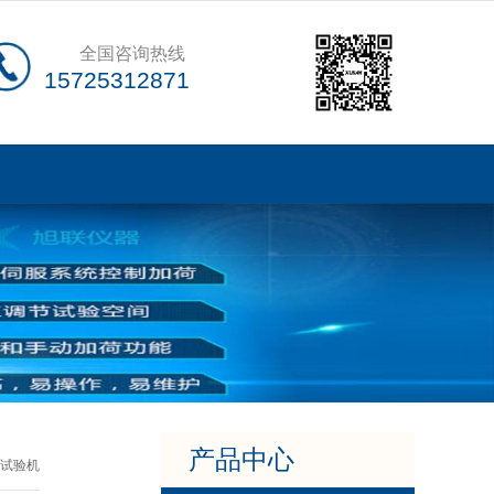
全国咨询热线
15725312871
产品中心
试验机