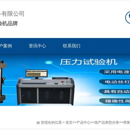
备有限公司
验机品牌
户案例
资讯中心
联系我们
您现在的位置
>
首页
>>
产品中心
>>
按产品类型分类
>>
弹簧