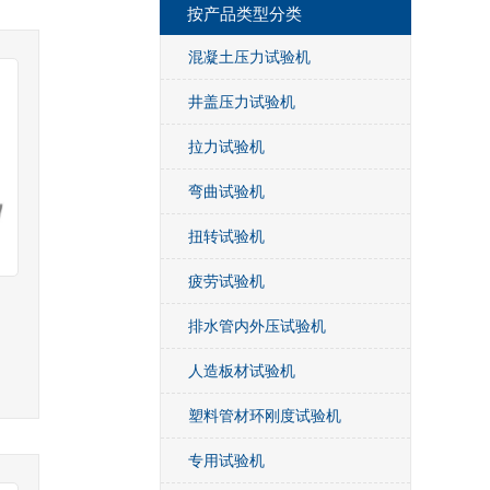
按产品类型分类
混凝土压力试验机
井盖压力试验机
拉力试验机
弯曲试验机
扭转试验机
疲劳试验机
排水管内外压试验机
人造板材试验机
塑料管材环刚度试验机
专用试验机