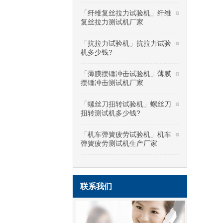
「纤维复丝拉力试验机」纤维
复丝拉力测试机厂家
「抗拉力试验机」抗拉力试验
机多少钱?
「薄膜摆锤冲击试验机」薄膜
摆锤冲击测试机厂家
「螺丝刀扭转试验机」螺丝刀
扭转测试机多少钱?
「机车弹簧疲劳试验机」机车
弹簧疲劳测试机生产厂家
联系我们