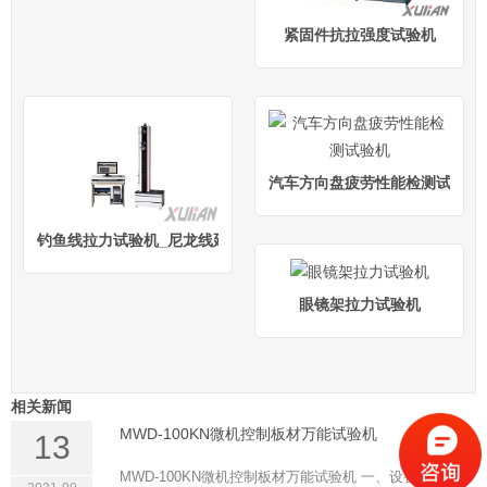
紧固件抗拉强度试验机
汽车方向盘疲劳性能检测试验机
钓鱼线拉力试验机_尼龙线延伸率检测设备
眼镜架拉力试验机
相关新闻
MWD-100KN微机控制板材万能试验机
13
MWD-100KN微机控制板材万能试验机 一、设备简介 本