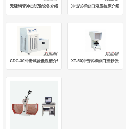
无缝钢管冲击试验设备介绍/参数/图片
冲击试样缺口液压拉床介绍/参数
CDC-30冲击试验低温槽介绍/参数/图片
XT-50冲击试样缺口投影仪介绍/