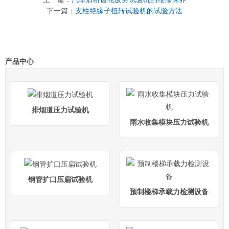
下一篇：
支柱绝缘子扭转试验机的试验方法
产品中心
排烟道压力试验机
雨水收集模块压力试验机
钢管扩口压扁试验机
预制楼梯承载力检测设备