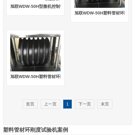
旭联WDW-50H型微机控制管材环刚度试验机
旭联WDW-50H塑料管材环刚度
旭联WDW-50H塑料管材环刚度试验机
首页
上一页
1
下一页
末页
塑料管材环刚度试验机案例