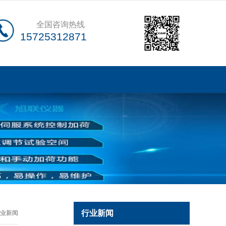
全国咨询热线
15725312871
行业新闻
业新闻