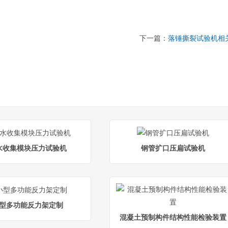
下一篇：
落锤撕裂试验机相
水收集模块压力试验机
钢管扩口压扁试验机
型多功能反力架定制
混凝土预制构件结构性能检验装置