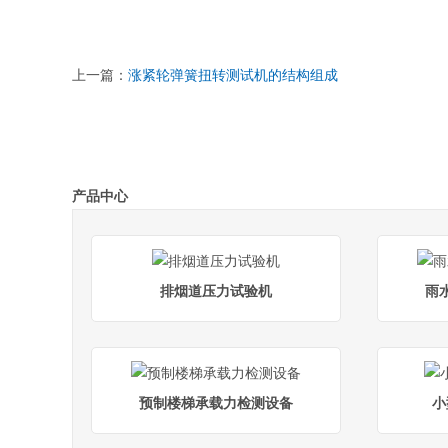
上一篇：
涨紧轮弹簧扭转测试机的结构组成
产品中心
排烟道压力试验机
雨
预制楼梯承载力检测设备
小