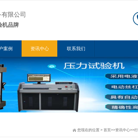
备有限公司
验机品牌
户案例
资讯中心
联系我们
您现在的位置
>
首页
>>
资讯中心
>>
行