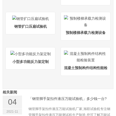
钢管扩口压扁试验机
预制楼梯承载力检测设备
小型多功能反力架定制
混凝土预制构件结构性能检验装
相关新闻
「钢管脚手架扣件液压万能试验机」多少钱一台?
04
钢管脚手架扣件液压万能试验机厂家,旭联试验机专注钢
2021-11
管脚手架扣件液压万能测试机生产制造,您可了解万能试