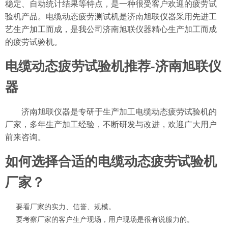
稳定、自动统计结果等特点，是一种很受客户欢迎的疲劳试
验机产品。电缆动态疲劳测试机是济南旭联仪器采用先进工
艺生产加工而成，是我公司济南旭联仪器精心生产加工而成
的疲劳试验机。
电缆动态疲劳试验机推荐-济南旭联仪
器
济南旭联仪器是专研于生产加工电缆动态疲劳试验机的
厂家，多年生产加工经验，不断研发与改进，欢迎广大用户
前来咨询。
如何选择合适的电缆动态疲劳试验机
厂家？
要看厂家的实力、信誉、规模。
要考察厂家的客户生产现场，用户现场是很有说服力的。