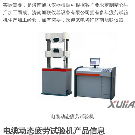
实际需要，是济南旭联仪器根据可根据客户要求定制精心生
产加工而成。济南旭联仪器设备有限公司拥有多年疲劳试验
机生产加工经验，如有需要，欢迎来电咨询济南旭联仪器。
电缆动态疲劳试验机
电缆动态疲劳试验机产品信息