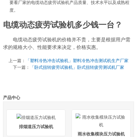
要看厂家的电缆动态疲劳试验机产品质量、技术水平以及成熟程
度。
电缆动态疲劳试验机多少钱一台？
电缆动态疲劳试验机的价格并不贵，主要是根据用户需
求的规格大小、性能要求来决定，价格实惠。
上一篇：
「塑料冷热冲击试验机」塑料冷热冲击测试机生产厂家
下一篇：
「卧式扭转疲劳试验机」卧式扭转疲劳测试机厂家
产品中心
排烟道压力试验机
雨水收集模块压力试验机