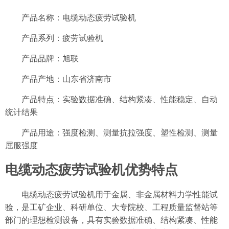
产品名称：电缆动态疲劳试验机
产品系列：疲劳试验机
产品品牌：旭联
产品产地：山东省济南市
产品特点：实验数据准确、结构紧凑、性能稳定、自动
统计结果
产品用途：强度检测、测量抗拉强度、塑性检测、测量
屈服强度
电缆动态疲劳试验机优势特点
电缆动态疲劳试验机用于金属、非金属材料力学性能试
验，是工矿企业、科研单位、大专院校、工程质量监督站等
部门的理想检测设备，具有实验数据准确、结构紧凑、性能