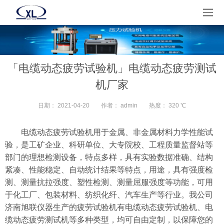
「电缆动态疲劳试验机」电缆动态疲劳测试
机厂家
日期：
2021-04-20
作者：
admin
热度：
320 ℃
电缆动态疲劳试验机用于金属、非金属材料力学性能试
验，是工矿企业、科研单位、大专院校、工程质量监督站等
部门的理想检测设备，特点多样，具有实验数据准确、结构
紧凑、性能稳定、自动统计结果等特点，用途，具有强度检
测、测量抗拉强度、塑性检测、测量屈服强度等功能，可用
于化工厂、包装材料、纺织化纤、汽车生产等行业。我公司
济南旭联仪器生产的疲劳试验机有电缆动态疲劳试验机、电
缆动态疲劳测试机等多种类型，均可自由定制，以保障您的