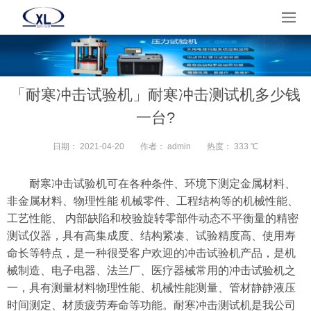
「耐寒冲击试验机」耐寒冲击测试机多少钱
一台?
日期：
2021-04-20
作者：
admin
热度：
333 ℃
耐寒冲击试验机可在各种条件、环境下测定金属材料、
非金属材料、物理性能 机械零件、工程结构等的机械性能、
工艺性能、 内部缺陷和校验旋转零部件动态不平衡量的精密
测试仪器，具有高集成度、结构紧凑、试验精度高、使用寿
命长等特点，是一种很受客户欢迎的冲击试验机产品，是机
械制造、电子电器、法兰厂、医疗器械常用的冲击试验机之
一，具有测量材料物理性能、机械性能测量、管材静静液压
时间测定、材质疲劳寿命等功能。耐寒冲击测试机是我公司