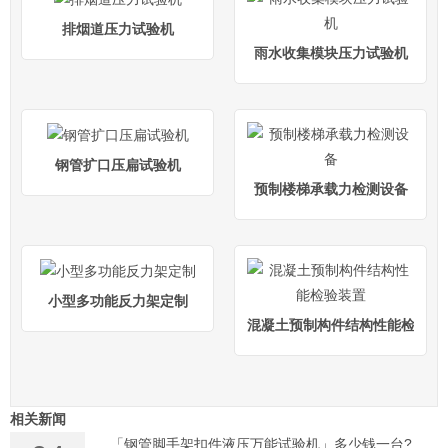
排烟道压力试验机
雨水收集模块压力试验机
钢管扩口压扁试验机
预制楼梯承载力检测设备
小型多功能反力架定制
混凝土预制构件结构性能检验装
相关新闻
「钢管脚手架扣件液压万能试验机」多少钱一台?