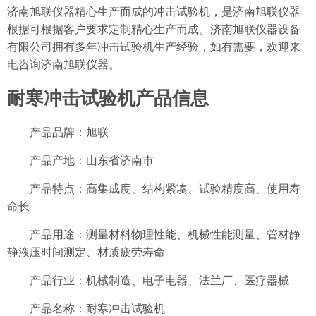
济南旭联仪器精心生产而成的冲击试验机，是济南旭联仪器
根据可根据客户要求定制精心生产而成。济南旭联仪器设备
有限公司拥有多年冲击试验机生产经验，如有需要，欢迎来
电咨询济南旭联仪器。
耐寒冲击试验机产品信息
产品品牌：旭联
产品产地：山东省济南市
产品特点：高集成度、结构紧凑、试验精度高、使用寿
命长
产品用途：测量材料物理性能、机械性能测量、管材静
静液压时间测定、材质疲劳寿命
产品行业：机械制造、电子电器、法兰厂、医疗器械
产品名称：耐寒冲击试验机