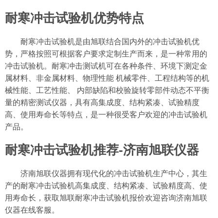
耐寒冲击试验机优势特点
耐寒冲击试验机是由旭联结合国内外的冲击试验机优
势，严格按照可根据客户要求定制生产而来，是一种常用的
冲击试验机。耐寒冲击测试机可在各种条件、环境下测定金
属材料、非金属材料、物理性能 机械零件、工程结构等的机
械性能、工艺性能、 内部缺陷和校验旋转零部件动态不平衡
量的精密测试仪器，具有高集成度、结构紧凑、试验精度
高、使用寿命长等特点，是一种很受客户欢迎的冲击试验机
产品。
耐寒冲击试验机推荐-济南旭联仪器
济南旭联仪器拥有现代化的冲击试验机生产中心，其生
产的耐寒冲击试验机高集成度、结构紧凑、试验精度高、使
用寿命长，获取旭联耐寒冲击试验机报价欢迎咨询济南旭联
仪器在线客服。