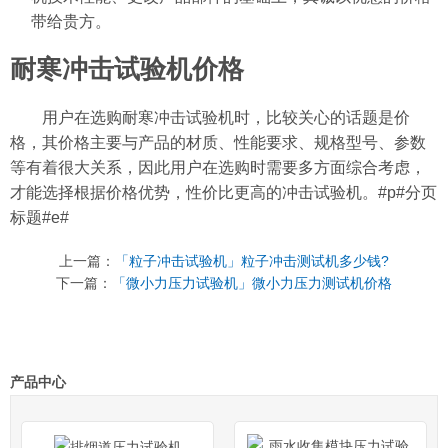
带给贵方。
耐寒冲击试验机价格
用户在选购耐寒冲击试验机时，比较关心的话题是价
格，其价格主要与产品的材质、性能要求、规格型号、参数
等有着很大关系，因此用户在选购时需要多方面综合考虑，
才能选择根据价格优势，性价比更高的冲击试验机。#p#分页
标题#e#
上一篇：
「粒子冲击试验机」粒子冲击测试机多少钱?
下一篇：
「微小力压力试验机」微小力压力测试机价格
产品中心