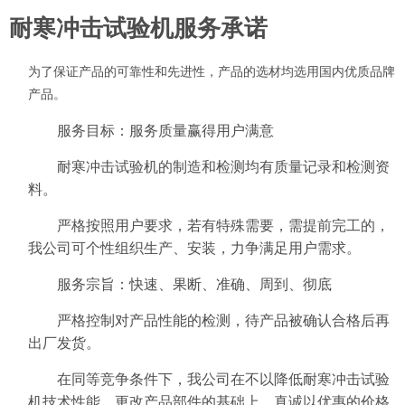
耐寒冲击试验机服务承诺
为了保证产品的可靠性和先进性，产品的选材均选用国内优质品牌
产品。
服务目标：服务质量赢得用户满意
耐寒冲击试验机的制造和检测均有质量记录和检测资
料。
严格按照用户要求，若有特殊需要，需提前完工的，
我公司可个性组织生产、安装，力争满足用户需求。
服务宗旨：快速、果断、准确、周到、彻底
严格控制对产品性能的检测，待产品被确认合格后再
出厂发货。
在同等竞争条件下，我公司在不以降低耐寒冲击试验
机技术性能、更改产品部件的基础上，真诚以优惠的价格