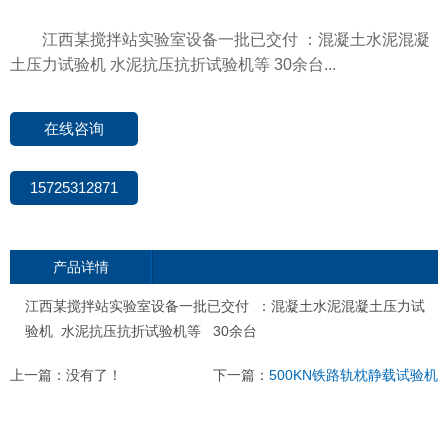
江西某搅拌站实验室设备一批已交付 ：混凝土水泥混凝
土压力试验机 水泥抗压抗折试验机等 30余台...
在线咨询
15725312871
产品详情
江西某搅拌站实验室设备一批已交付 ：混凝土水泥混凝土压力试
验机 水泥抗压抗折试验机等 30余台
上一篇：没有了！
下一篇：
500KN铁路轨枕静载试验机