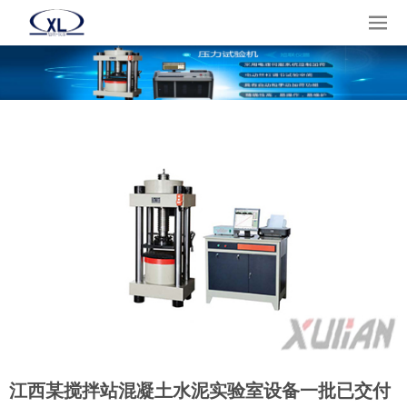
江西某搅拌站混凝土水泥实验室设备一批已交付