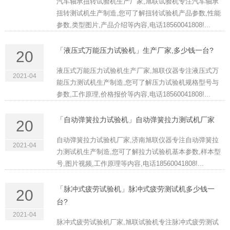
汽车轴承扭转试验机生产厂家,旭联试验机专注汽车轴承
扭转测试机生产制造,您可了解扭转试验机产品参数,性能
参数,类型图片,产品介绍等内容,电话18560041808!...
「液压式万能压力试验机」生产厂家,多少钱一台?
20
液压式万能压力试验机生产厂家,旭联仪器专注液压式万
2021-04
能压力测试机生产制造,您可了解压力试验机规格型号与
参数,工作原理,价格报价等内容,电话18560041808!...
「自动弹簧拉力试验机」自动弹簧拉力测试机厂家
20
自动弹簧拉力试验机厂家,济南旭联仪器专注自动弹簧拉
2021-04
力测试机生产制造,您可了解拉力试验机基本参数,样本型
号,图片视频,工作原理等内容,电话18560041808!...
「脉冲式疲劳试验机」脉冲式疲劳测试机多少钱一
20
台?
2021-04
脉冲式疲劳试验机厂家,旭联试验机专注脉冲式疲劳测试