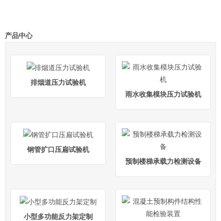
产品中心
排烟道压力试验机
雨水收集模块压力试验机
钢管扩口压扁试验机
预制楼梯承载力检测设备
小型多功能反力架定制