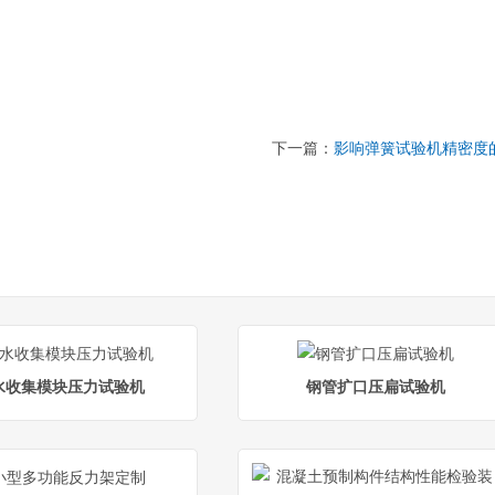
下一篇：
影响弹簧试验机精密度
水收集模块压力试验机
钢管扩口压扁试验机