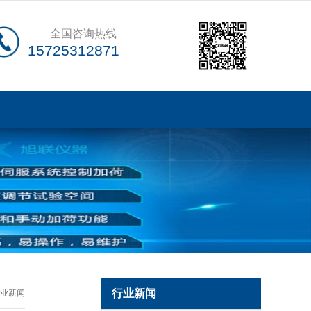
全国咨询热线
15725312871
行业新闻
业新闻