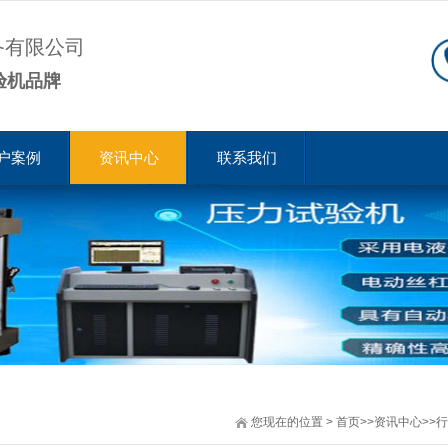
备有限公司
验机品牌
户案例
资讯中心
联系我们
您现在的位置
>
首页
>>
资讯中心
>>
行